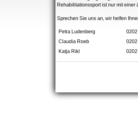
Rehabilitationssport ist nur mit einer
Sprechen Sie uns an, wir helfen Ihne
Petra Ludenberg
0202
Claudia Roeb
0202
Katja Rikl
0202
Impressum
|
Kontakt
| © Cop