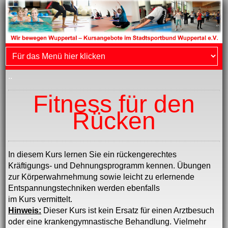
..
Fitness für den
Rücken
In diesem Kurs lernen Sie ein rückengerechtes
Kräftigungs- und Dehnungsprogramm kennen. Übungen
zur Körperwahrnehmung sowie leicht zu erlernende
Entspannungstechniken werden ebenfalls
im Kurs vermittelt.
Hinweis:
Dieser Kurs ist kein Ersatz für einen Arztbesuch
oder eine krankengymnastische Behandlung. Vielmehr