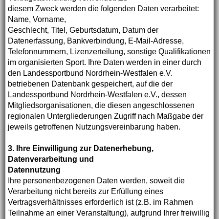
diesem Zweck werden die folgenden Daten verarbeitet:
Name, Vorname,
Geschlecht, Titel, Geburtsdatum, Datum der
Datenerfassung, Bankverbindung, E-Mail-Adresse,
Telefonnummern, Lizenzerteilung, sonstige Qualifikationen
im organisierten Sport. Ihre Daten werden in einer durch
den Landessportbund Nordrhein-Westfalen e.V.
betriebenen Datenbank gespeichert, auf die der
Landessportbund Nordrhein-Westfalen e.V., dessen
Mitgliedsorganisationen, die diesen angeschlossenen
regionalen Untergliederungen Zugriff nach Maßgabe der
jeweils getroffenen Nutzungsvereinbarung haben.
3. Ihre Einwilligung zur Datenerhebung,
Datenverarbeitung und
Datennutzung
Ihre personenbezogenen Daten werden, soweit die
Verarbeitung nicht bereits zur Erfüllung eines
Vertragsverhältnisses erforderlich ist (z.B. im Rahmen
Teilnahme an einer Veranstaltung), aufgrund Ihrer freiwillig