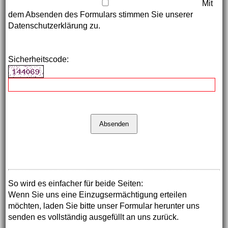
Mit
dem Absenden des Formulars stimmen Sie unserer
Datenschutzerklärung zu.
Sicherheitscode:
So wird es einfacher für beide Seiten:
Wenn Sie uns eine Einzugsermächtigung erteilen
möchten, laden Sie bitte unser Formular herunter uns
senden es vollständig ausgefüllt an uns zurück.