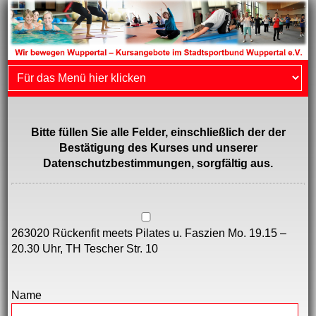
Bitte füllen Sie alle Felder, einschließlich der der
Bestätigung des Kurses und unserer
Datenschutzbestimmungen, sorgfältig aus.
263020 Rückenfit meets Pilates u. Faszien Mo. 19.15 –
20.30 Uhr, TH Tescher Str. 10
Name