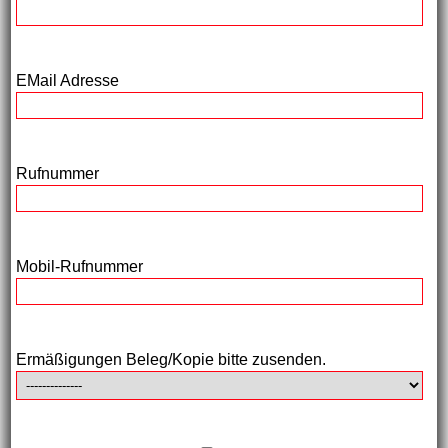
EMail Adresse
Rufnummer
Mobil-Rufnummer
Ermäßigungen Beleg/Kopie bitte zusenden.