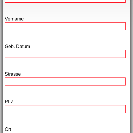
Vorname
Geb. Datum
Strasse
PLZ
Ort