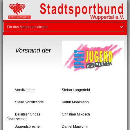
Vorstand der
Vorsitzender
Stefan Langerfeld
Stellv. Vorsitzende
Katrin Möhlmann
Beisitzer für das
Christian Mikosch
Finanzwesen
Jugendsprecher
Daniel Maiworm